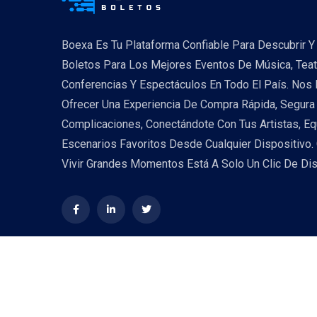
Boexa Es Tu Plataforma Confiable Para Descubrir Y 
Boletos Para Los Mejores Eventos De Música, Teat
Conferencias Y Espectáculos En Todo El País. Nos
Ofrecer Una Experiencia De Compra Rápida, Segura 
Complicaciones, Conectándote Con Tus Artistas, Eq
Escenarios Favoritos Desde Cualquier Dispositivo.
Vivir Grandes Momentos Está A Solo Un Clic De Dis