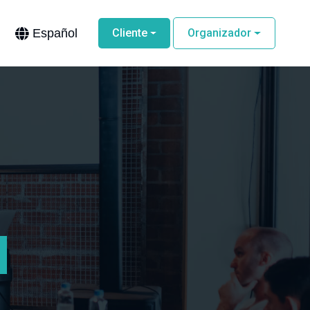
Español
Cliente
Organizador