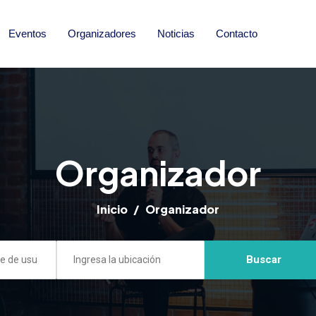
Eventos
Organizadores
Noticias
Contacto
Organizador
Inicio
Organizador
Buscar