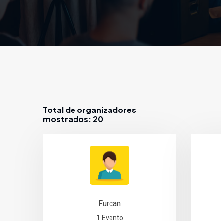
Total de organizadores
mostrados: 20
Furcan
1 Evento