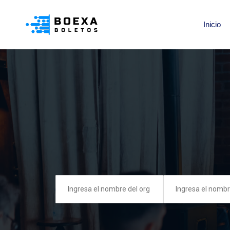
Inicio