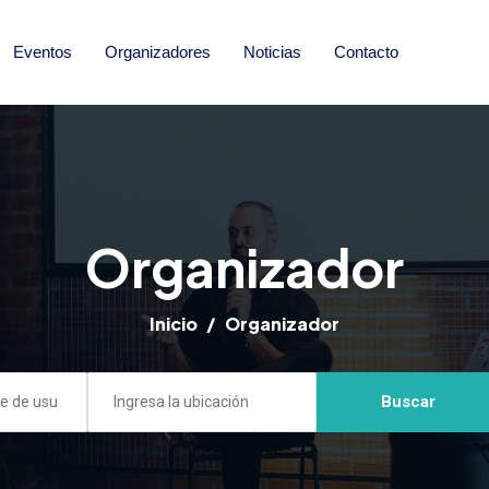
Eventos
Organizadores
Noticias
Contacto
Organizador
Inicio
Organizador
Buscar