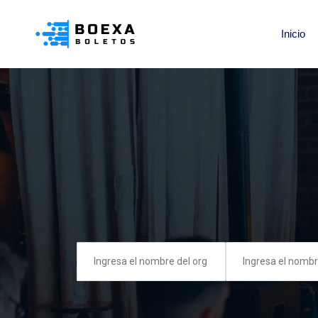
Inicio