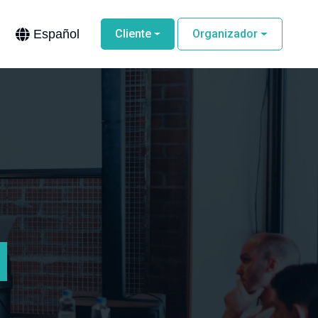
Español
Cliente
Organizador