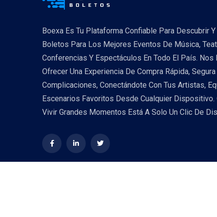
Boexa Es Tu Plataforma Confiable Para Descubrir Y 
Boletos Para Los Mejores Eventos De Música, Teat
Conferencias Y Espectáculos En Todo El País. Nos
Ofrecer Una Experiencia De Compra Rápida, Segura 
Complicaciones, Conectándote Con Tus Artistas, Eq
Escenarios Favoritos Desde Cualquier Dispositivo.
Vivir Grandes Momentos Está A Solo Un Clic De Dis