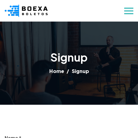
Signup
Home
Signup