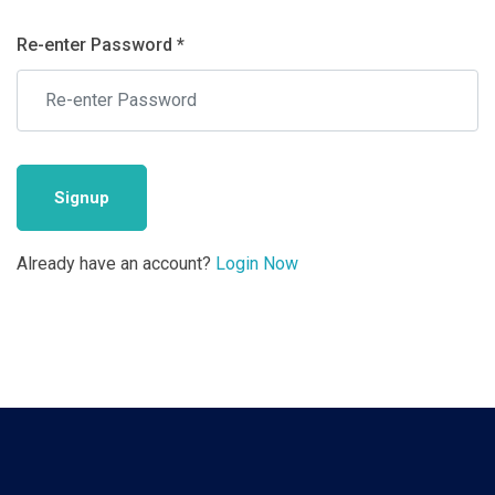
Re-enter Password *
Signup
Already have an account?
Login Now