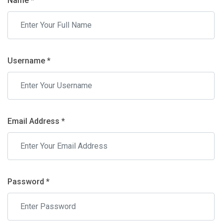
Name *
Username *
Email Address *
Password *