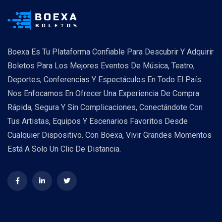
Boexa Es Tu Plataforma Confiable Para Descubrir Y Adquirir
Boletos Para Los Mejores Eventos De Música, Teatro,
Deportes, Conferencias Y Espectáculos En Todo El País.
Nos Enfocamos En Ofrecer Una Experiencia De Compra
Rápida, Segura Y Sin Complicaciones, Conectándote Con
Tus Artistas, Equipos Y Escenarios Favoritos Desde
Cualquier Dispositivo. Con Boexa, Vivir Grandes Momentos
Está A Solo Un Clic De Distancia.