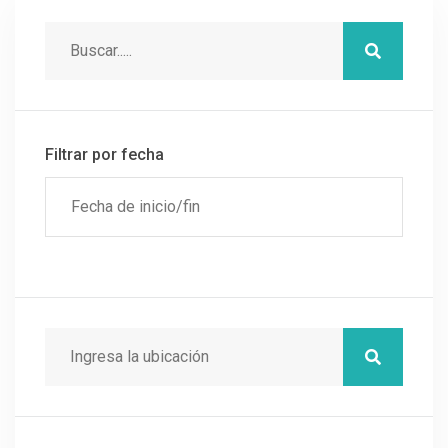
Filtrar por fecha