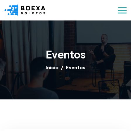
Eventos
Inicio
Eventos