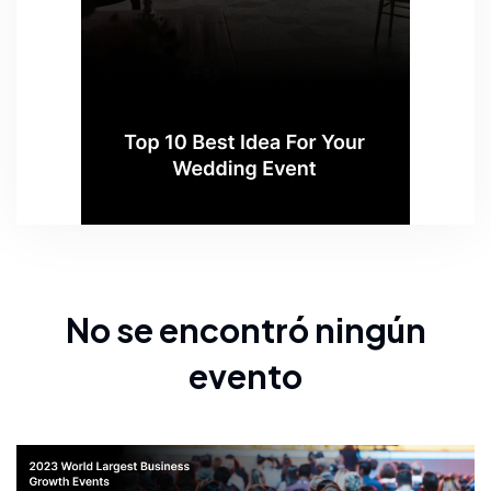
No se encontró ningún
evento