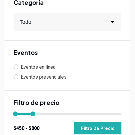
Categoría
Todo
Eventos
Eventos en línea
Eventos presenciales
Filtro de precio
Filtro De Precio