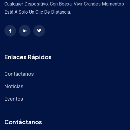
Cualquier Dispositivo. Con Boexa, Vivir Grandes Momentos
Está A Solo Un Clic De Distancia.
Enlaces Rápidos
Contáctanos
Noticias
Eventos
Contáctanos