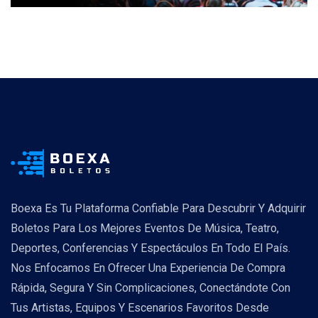
Boexa Es Tu Plataforma Confiable Para Descubrir Y Adquirir
Boletos Para Los Mejores Eventos De Música, Teatro,
Deportes, Conferencias Y Espectáculos En Todo El País.
Nos Enfocamos En Ofrecer Una Experiencia De Compra
Rápida, Segura Y Sin Complicaciones, Conectándote Con
Tus Artistas, Equipos Y Escenarios Favoritos Desde