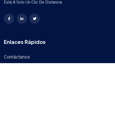
Está A Solo Un Clic De Distancia.
Enlaces Rápidos
Contáctanos
Noticias
Eventos
Contáctanos
-