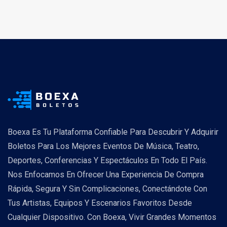
Boexa Es Tu Plataforma Confiable Para Descubrir Y Adquirir
Boletos Para Los Mejores Eventos De Música, Teatro,
Deportes, Conferencias Y Espectáculos En Todo El País.
Nos Enfocamos En Ofrecer Una Experiencia De Compra
Rápida, Segura Y Sin Complicaciones, Conectándote Con
Tus Artistas, Equipos Y Escenarios Favoritos Desde
Cualquier Dispositivo. Con Boexa, Vivir Grandes Momentos