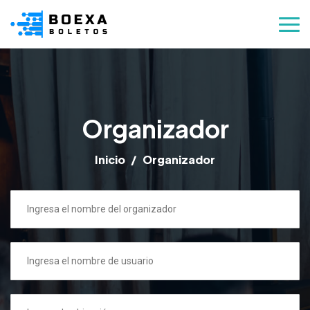
Organizador
Inicio
Organizador