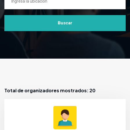
Buscar
Total de organizadores mostrados: 20