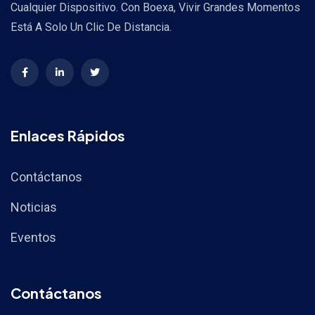
Cualquier Dispositivo. Con Boexa, Vivir Grandes Momentos
Está A Solo Un Clic De Distancia.
Enlaces Rápidos
Contáctanos
Noticias
Eventos
Contáctanos