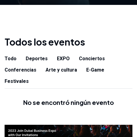
Todos los eventos
Todo
Deportes
EXPO
Conciertos
Conferencias
Arte y cultura
E-Game
Festivales
No se encontró ningún evento