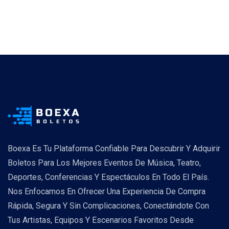
Boexa Es Tu Plataforma Confiable Para Descubrir Y Adquirir
Boletos Para Los Mejores Eventos De Música, Teatro,
Deportes, Conferencias Y Espectáculos En Todo El País.
Nos Enfocamos En Ofrecer Una Experiencia De Compra
Rápida, Segura Y Sin Complicaciones, Conectándote Con
Tus Artistas, Equipos Y Escenarios Favoritos Desde