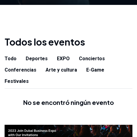
Todos los eventos
Todo
Deportes
EXPO
Conciertos
Conferencias
Arte y cultura
E-Game
Festivales
No se encontró ningún evento