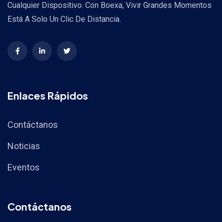
Cualquier Dispositivo. Con Boexa, Vivir Grandes Momentos
Está A Solo Un Clic De Distancia.
Enlaces Rápidos
Contáctanos
Noticias
Eventos
Contáctanos