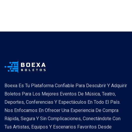
Boexa Es Tu Plataforma Confiable Para Descubrir Y Adquirir
Boletos Para Los Mejores Eventos De Música, Teatro,
Deportes, Conferencias Y Espectáculos En Todo El País.
Nos Enfocamos En Ofrecer Una Experiencia De Compra
Rápida, Segura Y Sin Complicaciones, Conectándote Con
Tus Artistas, Equipos Y Escenarios Favoritos Desde