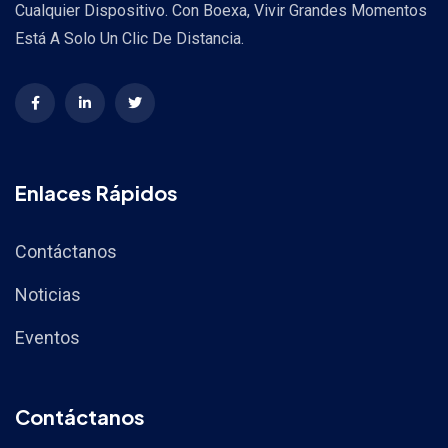
Cualquier Dispositivo. Con Boexa, Vivir Grandes Momentos
Está A Solo Un Clic De Distancia.
Enlaces Rápidos
Contáctanos
Noticias
Eventos
Contáctanos