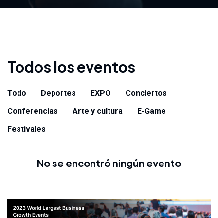
Todos los eventos
Todo
Deportes
EXPO
Conciertos
Conferencias
Arte y cultura
E-Game
Festivales
No se encontró ningún evento