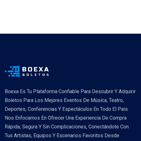
Boexa Es Tu Plataforma Confiable Para Descubrir Y Adquirir
Boletos Para Los Mejores Eventos De Música, Teatro,
Deportes, Conferencias Y Espectáculos En Todo El País.
Nos Enfocamos En Ofrecer Una Experiencia De Compra
Rápida, Segura Y Sin Complicaciones, Conectándote Con
Tus Artistas, Equipos Y Escenarios Favoritos Desde